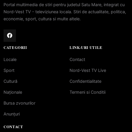
Portal multimedia de stiri pentru judetul Satu Mare, integrat cu
Nord-Vest TV - televiziunea locala. Stiri de actualitate, politica,
economie, sport, cultura si multe altele.
CATEGORII
LINK-URI UTILE
Locale
Contact
Sport
Nord-Vest TV Live
Cultură
Confidentialitate
Naționale
Termeni si Conditii
Bursa zvonurilor
Anunțuri
CONTACT