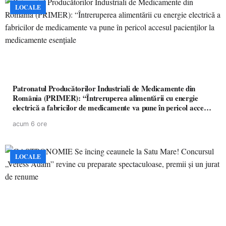
LOCALE
Patronatul Producătorilor Industriali de Medicamente din
România (PRIMER): “Întreruperea alimentării cu energie
electrică a fabricilor de medicamente va pune în pericol accesul
pacienților la medicamente esențiale
acum 6 ore
LOCALE