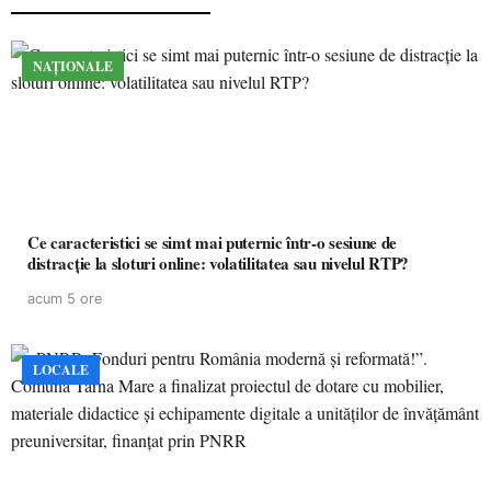
NAȚIONALE
Ce caracteristici se simt mai puternic într-o sesiune de
distracție la sloturi online: volatilitatea sau nivelul RTP?
acum 5 ore
LOCALE