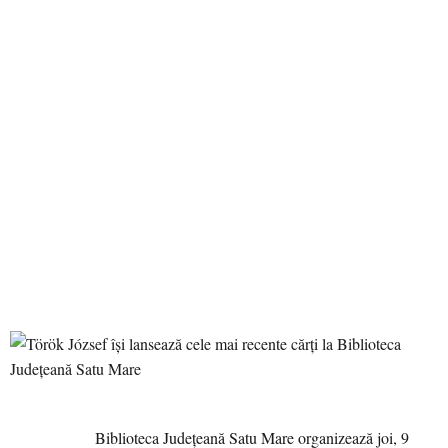
Biblioteca Județeană Satu Mare organizează joi, 9