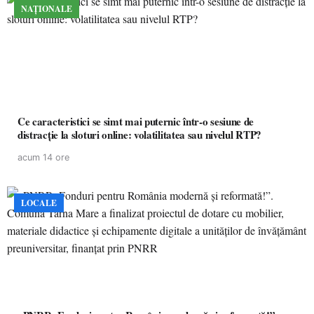
NAȚIONALE
Ce caracteristici se simt mai puternic într-o sesiune de
distracție la sloturi online: volatilitatea sau nivelul RTP?
acum 14 ore
LOCALE