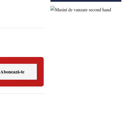
Abonează-te