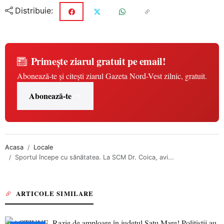
Distribuie:
Primește ziarul gratuit pe email!
Abonează-te și citești ziarul Gazeta Nord-Vest zilnic, gratuit.
Abonează-te
Acasa
Locale
Sportul începe cu sănătatea. La SCM Dr. Coica, avi...
ARTICOLE SIMILARE