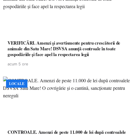
VERIFICĂRI. Amenzi și avertismente pentru crescătorii de
animale din Satu Mare! DSVSA anunță controale în toate
gospodăriile și face apel la respectarea legii
acum 5 ore
LOCALE
CONTROALE. Amenzi de peste 11.000 de lei după controalele