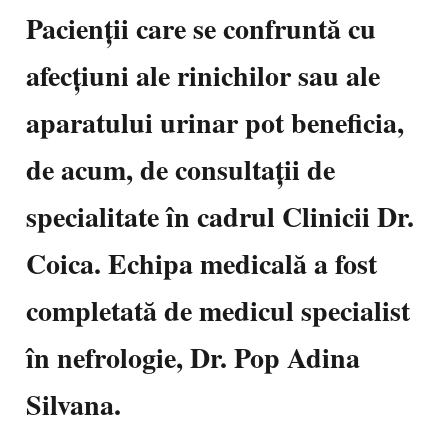
Pacienții care se confruntă cu
afecțiuni ale rinichilor sau ale
aparatului urinar pot beneficia,
de acum, de consultații de
specialitate în cadrul Clinicii Dr.
Coica. Echipa medicală a fost
completată de medicul specialist
în nefrologie, Dr. Pop Adina
Silvana.