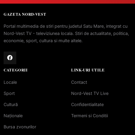
GAZETA NORD-VEST
Portal multimedia de stiri pentru judetul Satu Mare, integrat cu
Nord-Vest TV - televiziunea locala. Stiri de actualitate, politica,
economie, sport, cultura si multe altele.
CATEGORII
LINK-URI UTILE
Locale
Contact
Sport
Nord-Vest TV Live
Cultură
Confidentialitate
Naționale
Termeni si Conditii
Bursa zvonurilor