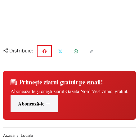
Distribuie:
Primește ziarul gratuit pe email!
Abonează-te și citești ziarul Gazeta Nord-Vest zilnic, gratuit.
Abonează-te
Acasa
Locale