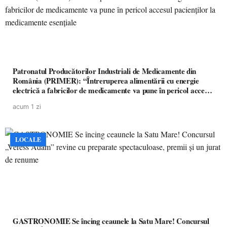
Patronatul Producătorilor Industriali de Medicamente din
România (PRIMER): “Întreruperea alimentării cu energie
electrică a fabricilor de medicamente va pune în pericol accesul
pacienților la medicamente esențiale
acum 1 zi
LOCALE
GASTRONOMIE Se încing ceaunele la Satu Mare! Concursul