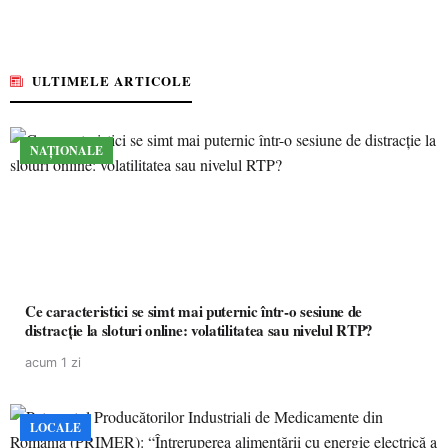
ULTIMELE ARTICOLE
NAȚIONALE
Ce caracteristici se simt mai puternic într-o sesiune de
distracție la sloturi online: volatilitatea sau nivelul RTP?
acum 1 zi
LOCALE