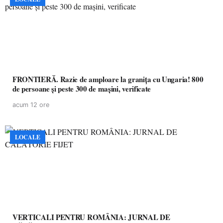
FRONTIERĂ. Razie de amploare la granița cu Ungaria! 800
de persoane și peste 300 de mașini, verificate
acum 12 ore
LOCALE
VERTICALI PENTRU ROMÂNIA: JURNAL DE