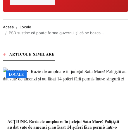
Acasa
Locale
PSD susține că poate forma guvernul și că se bazea...
ARTICOLE SIMILARE
LOCALE
ACȚIUNE. Razie de amploare în județul Satu Mare! Polițiștii
au dat sute de amenzi și au lăsat 14 șoferi fără permis într-o