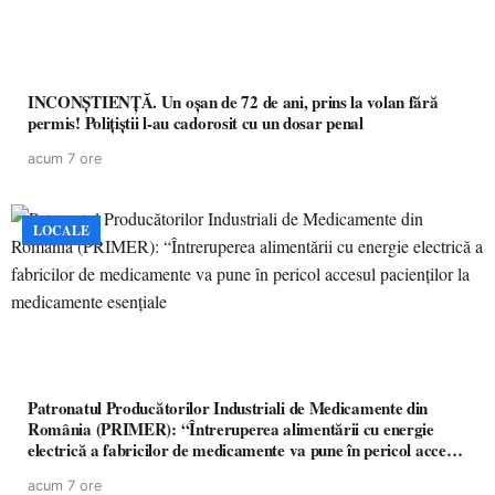
INCONȘTIENȚĂ. Un oșan de 72 de ani, prins la volan fără
permis! Polițiștii l-au cadorosit cu un dosar penal
acum 7 ore
LOCALE
Patronatul Producătorilor Industriali de Medicamente din
România (PRIMER): “Întreruperea alimentării cu energie
electrică a fabricilor de medicamente va pune în pericol accesul
pacienților la medicamente esențiale
acum 7 ore