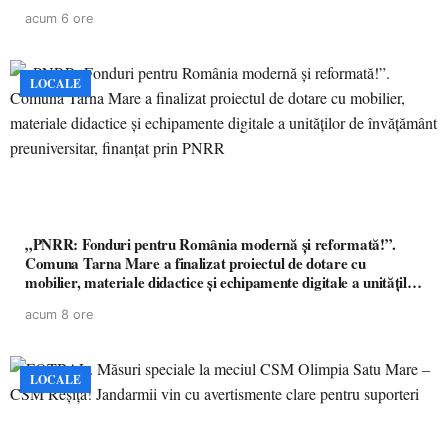
acum 6 ore
LOCALE
„PNRR: Fonduri pentru România modernă și reformată!”.
Comuna Tarna Mare a finalizat proiectul de dotare cu
mobilier, materiale didactice și echipamente digitale a unităților
de învățământ preuniversitar, finanțat prin PNRR
acum 8 ore
LOCALE