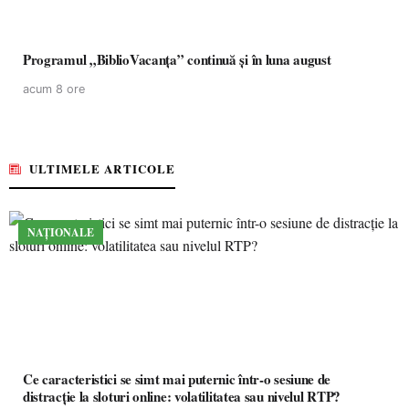
Programul „BiblioVacanța” continuă și în luna august
acum 8 ore
ULTIMELE ARTICOLE
NAȚIONALE
Ce caracteristici se simt mai puternic într-o sesiune de
distracție la sloturi online: volatilitatea sau nivelul RTP?