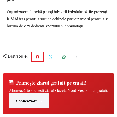
Organizatorii îi invită pe toți iubitorii fotbalului să fie prezenți
la Mădăras pentru a susține echipele participante și pentru a se
bucura de o zi dedicată sportului și comunității.
Distribuie:
Primește ziarul gratuit pe email!
Abonează-te și citești ziarul Gazeta Nord-Vest zilnic, gratuit.
Abonează-te