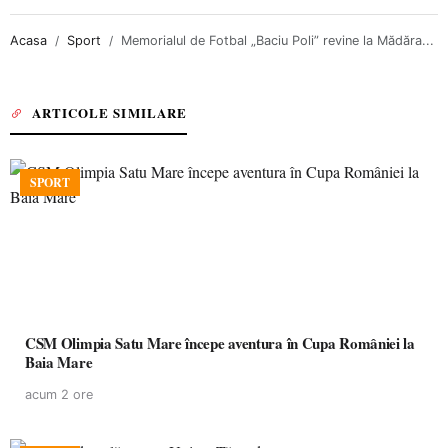
Acasa
Sport
Memorialul de Fotbal „Baciu Poli” revine la Mădăra...
ARTICOLE SIMILARE
SPORT
CSM Olimpia Satu Mare începe aventura în Cupa României la
Baia Mare
acum 2 ore