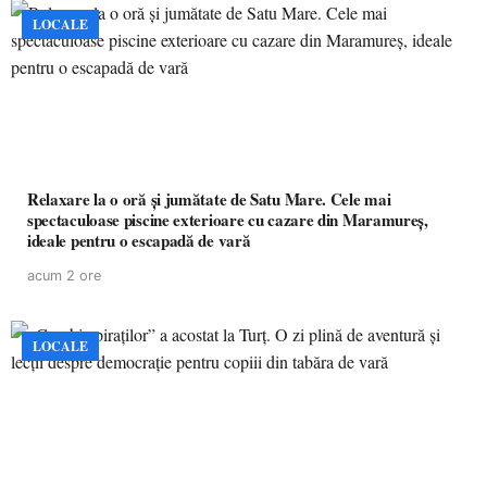
LOCALE
Relaxare la o oră și jumătate de Satu Mare. Cele mai
spectaculoase piscine exterioare cu cazare din Maramureș,
ideale pentru o escapadă de vară
acum 2 ore
LOCALE