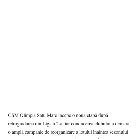
CSM Olimpia Satu Mare începe o nouă etapă după
retrogradarea din Liga a 2-a, iar conducerea clubului a demarat
o amplă campanie de reorganizare a lotului înaintea sezonului