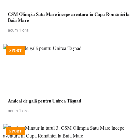
CSM Olimpia Satu Mare începe aventura în Cupa României la
Baia Mare
acum 1 ora
SPORT
Amical de gală pentru Unirea Tășnad
acum 1 ora
SPORT