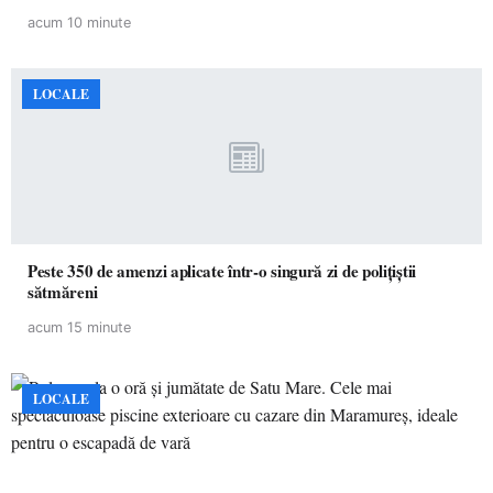
acum 10 minute
LOCALE
Peste 350 de amenzi aplicate într-o singură zi de polițiștii
sătmăreni
acum 15 minute
LOCALE