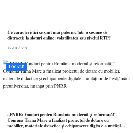
Ce caracteristici se simt mai puternic într-o sesiune de
distracție la sloturi online: volatilitatea sau nivelul RTP?
acum 7 ore
LOCALE
„PNRR: Fonduri pentru România modernă și reformată!”.
Comuna Tarna Mare a finalizat proiectul de dotare cu
mobilier, materiale didactice și echipamente digitale a unităților
de învățământ preuniversitar, finanțat prin PNRR