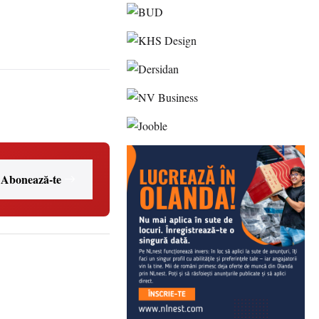
Abonează-te