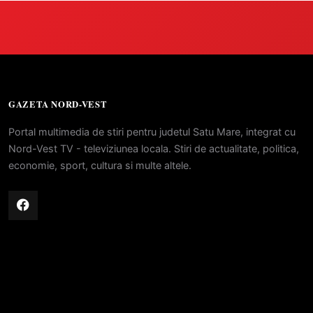
GAZETA NORD-VEST
Portal multimedia de stiri pentru judetul Satu Mare, integrat cu
Nord-Vest TV - televiziunea locala. Stiri de actualitate, politica,
economie, sport, cultura si multe altele.