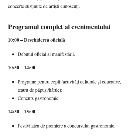
concerte susținute de artiști cunoscuți.
Programul complet al evenimentului
10:00 – Deschiderea oficială
Debutul oficial al manifestării.
10:30 – 14:00
Programe pentru copii (activități culturale și educative,
teatru de păpuși/hârtie);
Concurs gastronomic.
14:30 – 15:00
Festivitatea de premiere a concursului gastronomic.