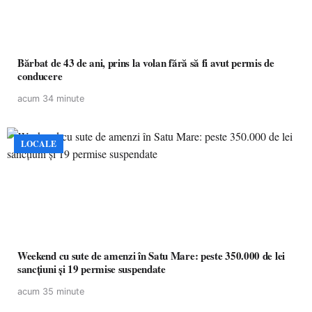
Bărbat de 43 de ani, prins la volan fără să fi avut permis de
conducere
acum 34 minute
LOCALE
Weekend cu sute de amenzi în Satu Mare: peste 350.000 de lei
sancțiuni și 19 permise suspendate
acum 35 minute