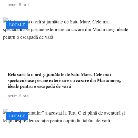
acum 5 ore
LOCALE
Relaxare la o oră și jumătate de Satu Mare. Cele mai
spectaculoase piscine exterioare cu cazare din Maramureș,
ideale pentru o escapadă de vară
acum 6 ore
LOCALE