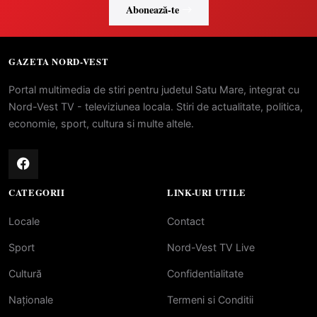
Abonează-te
GAZETA NORD-VEST
Portal multimedia de stiri pentru judetul Satu Mare, integrat cu
Nord-Vest TV - televiziunea locala. Stiri de actualitate, politica,
economie, sport, cultura si multe altele.
CATEGORII
LINK-URI UTILE
Locale
Contact
Sport
Nord-Vest TV Live
Cultură
Confidentialitate
Naționale
Termeni si Conditii