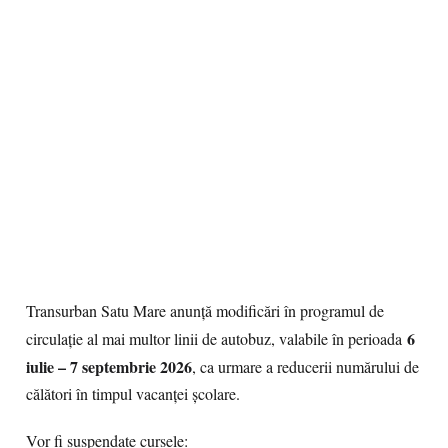
Transurban Satu Mare anunță modificări în programul de
6
circulație al mai multor linii de autobuz, valabile în perioada
iulie – 7 septembrie 2026
, ca urmare a reducerii numărului de
călători în timpul vacanței școlare.
Vor fi suspendate cursele: