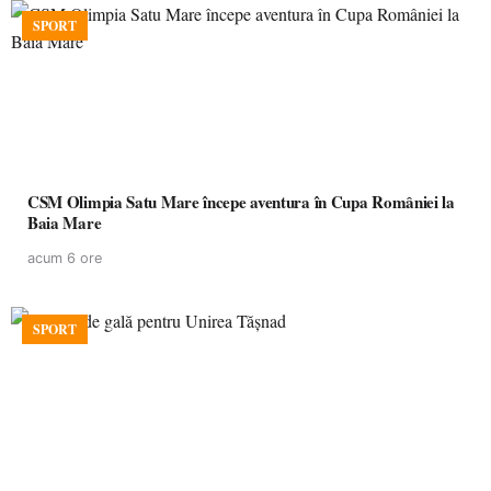
SPORT
CSM Olimpia Satu Mare începe aventura în Cupa României la
Baia Mare
acum 6 ore
SPORT