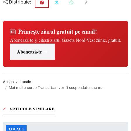
Distribuie:
Primește ziarul gratuit pe email!
Abonează-te și citești ziarul Gazeta Nord-Vest zilnic, gratuit.
Abonează-te
Acasa
Locale
Mai multe curse Transurban vor fi suspendate sau m...
ARTICOLE SIMILARE
LOCALE