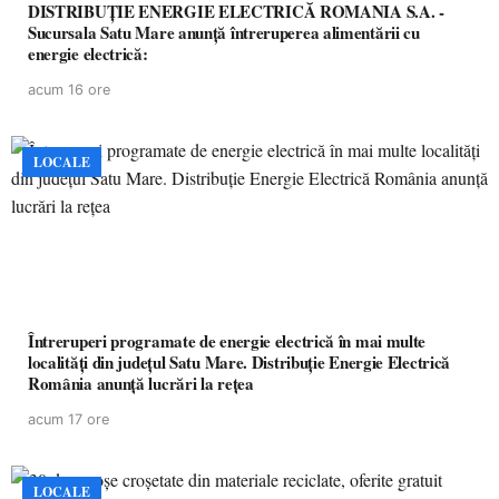
DISTRIBUȚIE ENERGIE ELECTRICĂ ROMANIA S.A. -
Sucursala Satu Mare anunţă întreruperea alimentării cu
energie electrică:
acum 16 ore
LOCALE
Întreruperi programate de energie electrică în mai multe
localități din județul Satu Mare. Distribuție Energie Electrică
România anunță lucrări la rețea
acum 17 ore
LOCALE