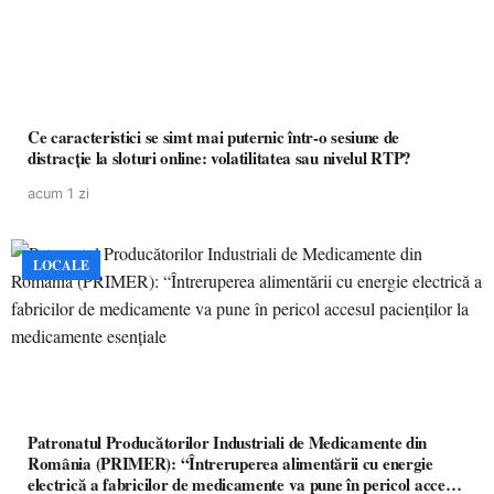
Ce caracteristici se simt mai puternic într-o sesiune de
distracție la sloturi online: volatilitatea sau nivelul RTP?
acum 1 zi
LOCALE
Patronatul Producătorilor Industriali de Medicamente din
România (PRIMER): “Întreruperea alimentării cu energie
electrică a fabricilor de medicamente va pune în pericol accesul