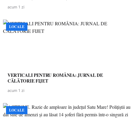
acum 1 zi
LOCALE
VERTICALI PENTRU ROMÂNIA: JURNAL DE
CĂLĂTORIE FIJET
acum 1 zi
LOCALE