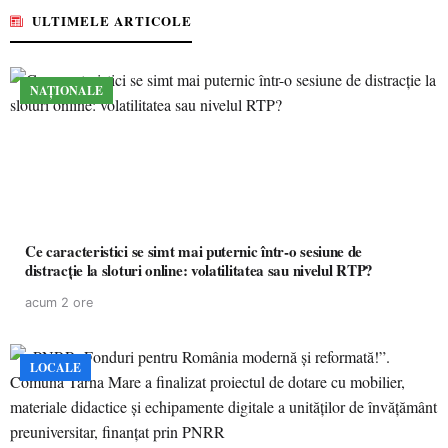
ULTIMELE ARTICOLE
NAȚIONALE
Ce caracteristici se simt mai puternic într-o sesiune de
distracție la sloturi online: volatilitatea sau nivelul RTP?
acum 2 ore
LOCALE