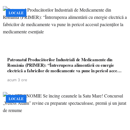
LOCALE
Patronatul Producătorilor Industriali de Medicamente din
România (PRIMER): “Întreruperea alimentării cu energie
electrică a fabricilor de medicamente va pune în pericol accesul
pacienților la medicamente esențiale
acum 3 ore
LOCALE