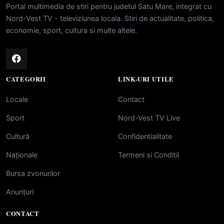
Portal multimedia de stiri pentru judetul Satu Mare, integrat cu
Nord-Vest TV - televiziunea locala. Stiri de actualitate, politica,
economie, sport, cultura si multe altele.
CATEGORII
LINK-URI UTILE
Locale
Contact
Sport
Nord-Vest TV Live
Cultură
Confidentialitate
Naționale
Termeni si Conditii
Bursa zvonurilor
Anunțuri
CONTACT