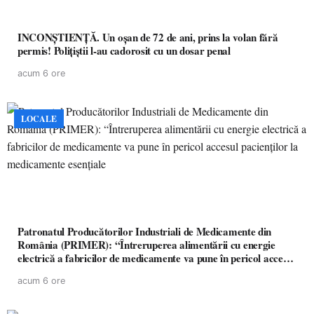
INCONȘTIENȚĂ. Un oșan de 72 de ani, prins la volan fără
permis! Polițiștii l-au cadorosit cu un dosar penal
acum 6 ore
LOCALE
Patronatul Producătorilor Industriali de Medicamente din
România (PRIMER): “Întreruperea alimentării cu energie
electrică a fabricilor de medicamente va pune în pericol accesul
pacienților la medicamente esențiale
acum 6 ore