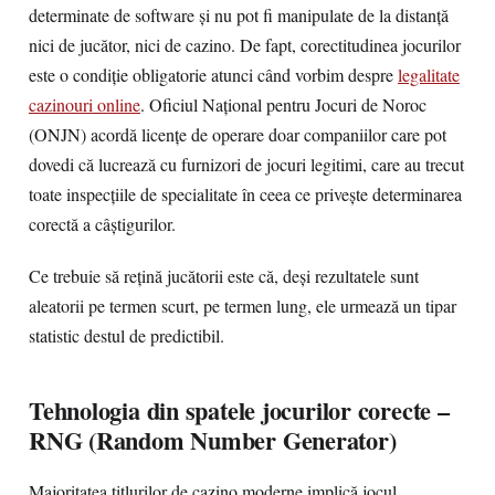
determinate de software și nu pot fi manipulate de la distanță
nici de jucător, nici de cazino. De fapt, corectitudinea jocurilor
este o condiție obligatorie atunci când vorbim despre
legalitate
cazinouri online
. Oficiul Național pentru Jocuri de Noroc
(ONJN) acordă licențe de operare doar companiilor care pot
dovedi că lucrează cu furnizori de jocuri legitimi, care au trecut
toate inspecțiile de specialitate în ceea ce privește determinarea
corectă a câștigurilor.
Ce trebuie să rețină jucătorii este că, deși rezultatele sunt
aleatorii pe termen scurt, pe termen lung, ele urmează un tipar
statistic destul de predictibil.
Tehnologia din spatele jocurilor corecte –
RNG (Random Number Generator)
Majoritatea titlurilor de cazino moderne implică jocul