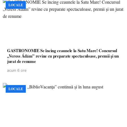
LOCALE
GASTRONOMIE Se încing ceaunele la Satu Mare! Concursul
„Veress Ádám” revine cu preparate spectaculoase, premii și un
jurat de renume
acum 6 ore
LOCALE