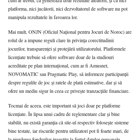
cum ar trebui, că generează doar rezultate aleatorii, și că nici
platforma, nici jucătorii, nici dezvoltatorul de software nu pot
manipula rezultatele în favoarea lor.
Mai mult, ONJN (Oficiul Național pentru Jocuri de Noroc) are
rolul de a impune reguli clare în privința corectitudinii
jocurilor, transparenței și protejării utilizatorului. Platformele
licențiate trebuie să ofere software doar de la studiouri
acreditate pe plan internațional, cum ar fi Amusnet,
NOVOMATIC sau Pragmatic Play, să informeze participanții
despre regulile de joc și ratele de plată estimative, dar și să
ofere un mediu sigur în ceea ce privește tranzacțiile financiare.
Tocmai de aceea, este important să joci doar pe platforme
licențiate. În lipsa unui cadru de reglementare clar și bine
stabilit, nu există garanția că site-ul respectiv folosește sisteme
bine testate, iar riscurile pentru utilizatori pot fi foarte mari, de
la pierderea fondurilor investite la furtul datelor personale.