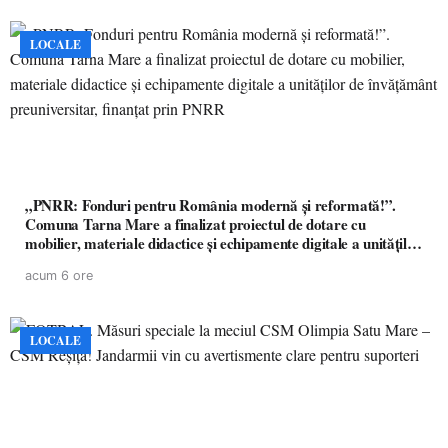
LOCALE
„PNRR: Fonduri pentru România modernă și reformată!”.
Comuna Tarna Mare a finalizat proiectul de dotare cu
mobilier, materiale didactice și echipamente digitale a unităților
de învățământ preuniversitar, finanțat prin PNRR
acum 6 ore
LOCALE