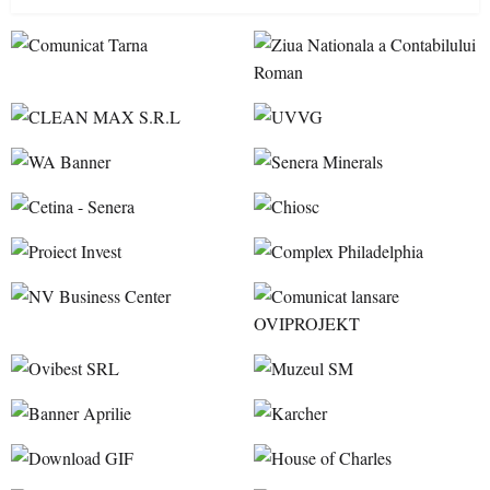
accesul pacienților la medicamente esențiale