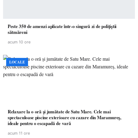
Peste 350 de amenzi aplicate într-o singură zi de polițiștii
sătmăreni
acum 10 ore
LOCALE
Relaxare la o oră și jumătate de Satu Mare. Cele mai
spectaculoase piscine exterioare cu cazare din Maramureș,
ideale pentru o escapadă de vară
acum 11 ore