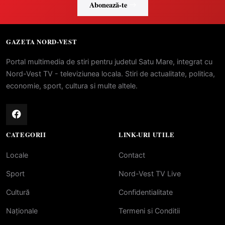
Abonează-te
GAZETA NORD-VEST
Portal multimedia de stiri pentru judetul Satu Mare, integrat cu
Nord-Vest TV - televiziunea locala. Stiri de actualitate, politica,
economie, sport, cultura si multe altele.
CATEGORII
LINK-URI UTILE
Locale
Contact
Sport
Nord-Vest TV Live
Cultură
Confidentialitate
Naționale
Termeni si Conditii