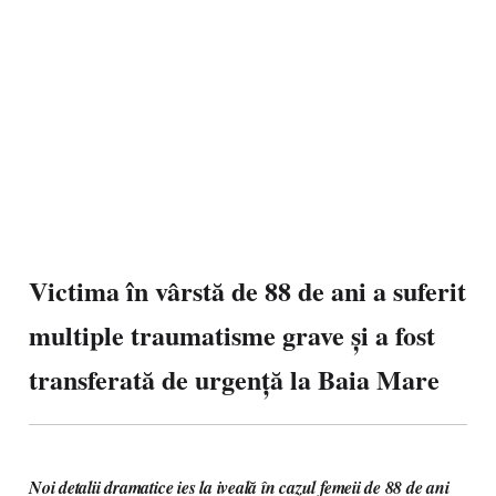
Victima în vârstă de 88 de ani a suferit
multiple traumatisme grave și a fost
transferată de urgență la Baia Mare
Noi detalii dramatice ies la iveală în cazul femeii de 88 de ani