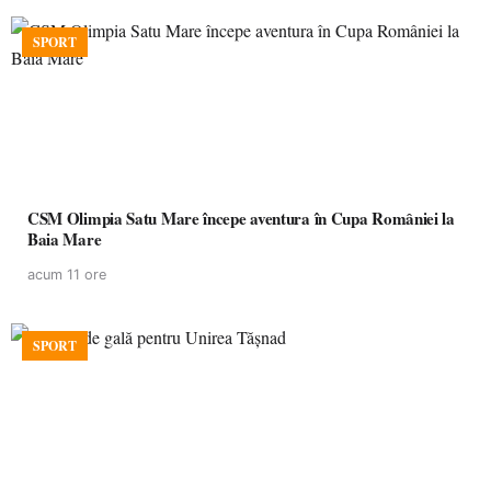
SPORT
CSM Olimpia Satu Mare începe aventura în Cupa României la
Baia Mare
acum 11 ore
SPORT