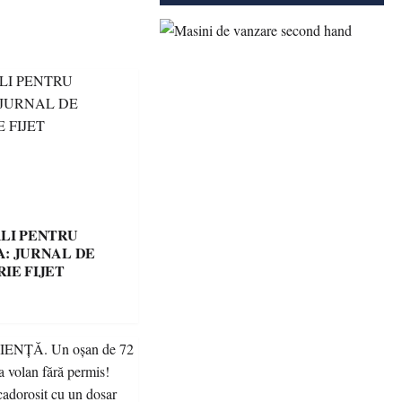
LI PENTRU
: JURNAL DE
IE FIJET