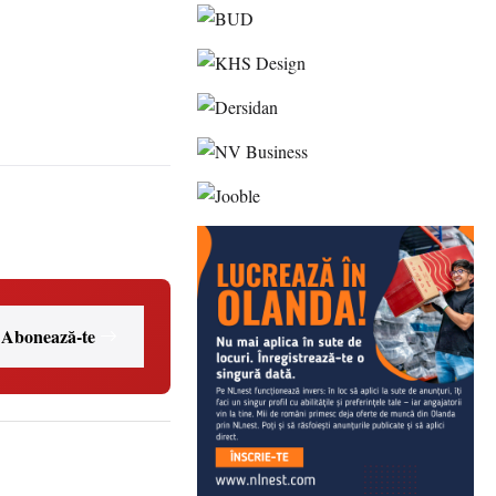
Abonează-te