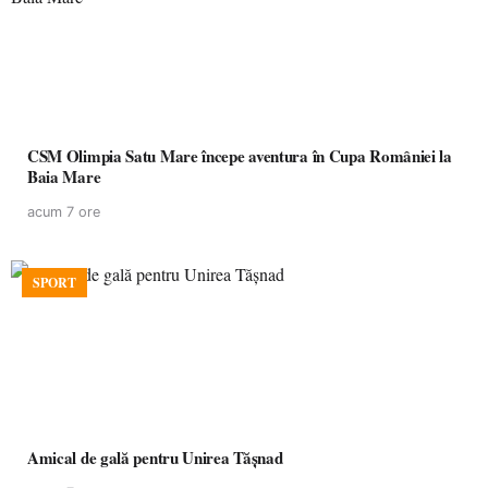
CSM Olimpia Satu Mare începe aventura în Cupa României la
Baia Mare
acum 7 ore
SPORT
Amical de gală pentru Unirea Tășnad