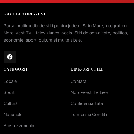
GAZETA NORD-VEST
Portal multimedia de stiri pentru judetul Satu Mare, integrat cu
Nord-Vest TV - televiziunea locala. Stiri de actualitate, politica,
economie, sport, cultura si multe altele.
CATEGORII
LINK-URI UTILE
Locale
Contact
Sport
Nord-Vest TV Live
Cultură
Confidentialitate
Naționale
Termeni si Conditii
Bursa zvonurilor