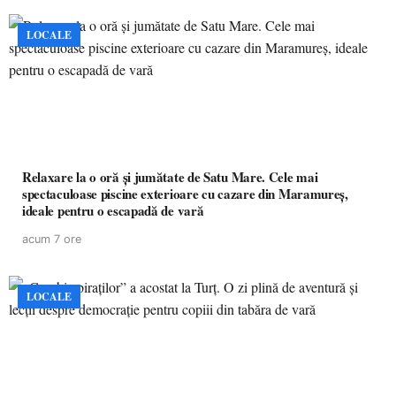
LOCALE
Relaxare la o oră și jumătate de Satu Mare. Cele mai
spectaculoase piscine exterioare cu cazare din Maramureș,
ideale pentru o escapadă de vară
acum 7 ore
LOCALE