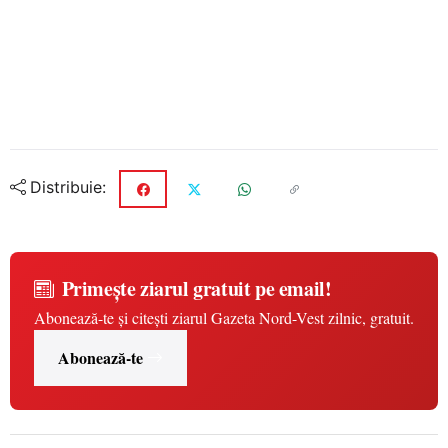
Distribuie:
Primește ziarul gratuit pe email!
Abonează-te și citești ziarul Gazeta Nord-Vest zilnic, gratuit.
Abonează-te