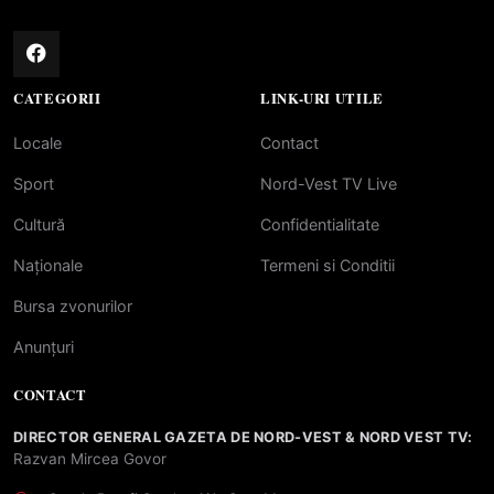
CATEGORII
LINK-URI UTILE
Locale
Contact
Sport
Nord-Vest TV Live
Cultură
Confidentialitate
Naționale
Termeni si Conditii
Bursa zvonurilor
Anunțuri
CONTACT
DIRECTOR GENERAL GAZETA DE NORD-VEST & NORD VEST TV:
Razvan Mircea Govor