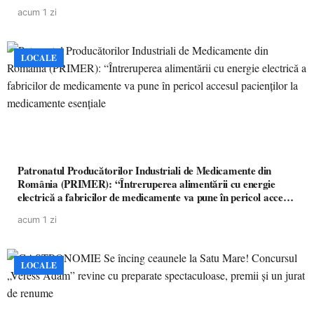
acum 1 zi
LOCALE
Patronatul Producătorilor Industriali de Medicamente din
România (PRIMER): “Întreruperea alimentării cu energie
electrică a fabricilor de medicamente va pune în pericol accesul
pacienților la medicamente esențiale
acum 1 zi
LOCALE