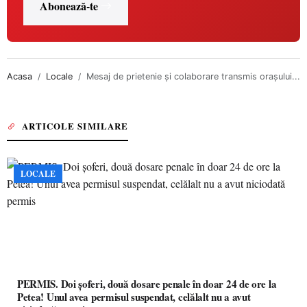
Abonează-te
Acasa
Locale
Mesaj de prietenie și colaborare transmis orașului...
ARTICOLE SIMILARE
LOCALE
PERMIS. Doi șoferi, două dosare penale în doar 24 de ore la
Petea! Unul avea permisul suspendat, celălalt nu a avut