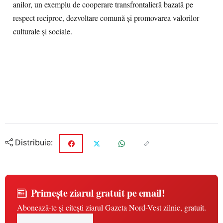
anilor, un exemplu de cooperare transfrontalieră bazată pe
respect reciproc, dezvoltare comună și promovarea valorilor
culturale și sociale.
Distribuie:
Primește ziarul gratuit pe email!
Abonează-te și citești ziarul Gazeta Nord-Vest zilnic, gratuit.