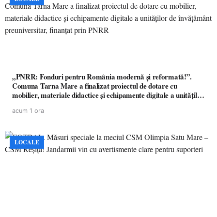
„PNRR: Fonduri pentru România modernă și reformată!”.
Comuna Tarna Mare a finalizat proiectul de dotare cu
mobilier, materiale didactice și echipamente digitale a unităților
de învățământ preuniversitar, finanțat prin PNRR
acum 1 ora
LOCALE