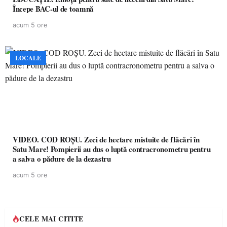
Începe BAC-ul de toamnă
acum 5 ore
LOCALE
VIDEO. COD ROȘU. Zeci de hectare mistuite de flăcări în
Satu Mare! Pompierii au dus o luptă contracronometru pentru
a salva o pădure de la dezastru
acum 5 ore
CELE MAI CITITE