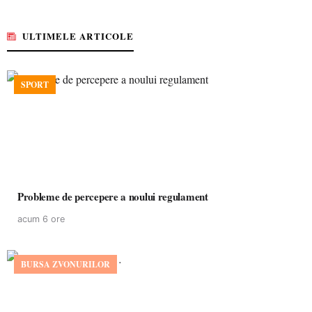
ULTIMELE ARTICOLE
SPORT
Probleme de percepere a noului regulament
acum 6 ore
BURSA ZVONURILOR