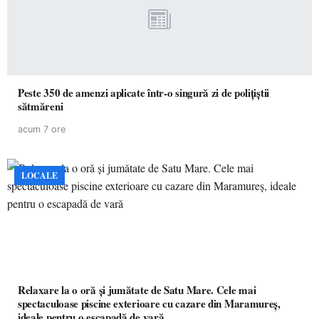
Peste 350 de amenzi aplicate într-o singură zi de polițiștii
sătmăreni
acum 7 ore
LOCALE
Relaxare la o oră și jumătate de Satu Mare. Cele mai
spectaculoase piscine exterioare cu cazare din Maramureș,
ideale pentru o escapadă de vară