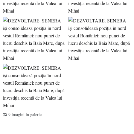
9 imagini in galerie