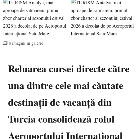
8 imagini in galerie
Reluarea cursei directe către
una dintre cele mai căutate
destinații de vacanță din
Turcia consolidează rolul
Aeroportului Internațional