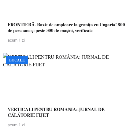
FRONTIERĂ. Razie de amploare la granița cu Ungaria! 800
de persoane și peste 300 de mașini, verificate
acum 1 zi
LOCALE
VERTICALI PENTRU ROMÂNIA: JURNAL DE
CĂLĂTORIE FIJET
acum 1 zi