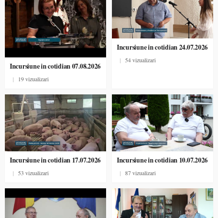
Incursiune in cotidian 24.07.2026
|
54 vizualizari
Incursiune in cotidian 07.08.2026
|
19 vizualizari
Incursiune in cotidian 17.07.2026
Incursiune in cotidian 10.07.2026
|
53 vizualizari
|
87 vizualizari