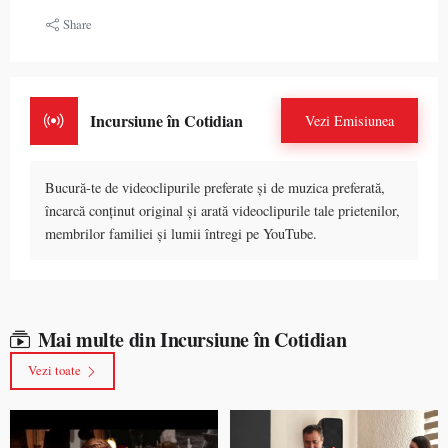
Share
Incursiune în Cotidian
Vezi Emisiunea
Bucură-te de videoclipurile preferate și de muzica preferată,
încarcă conținut original și arată videoclipurile tale prietenilor,
membrilor familiei și lumii întregi pe YouTube.
Mai multe din Incursiune în Cotidian
Vezi toate