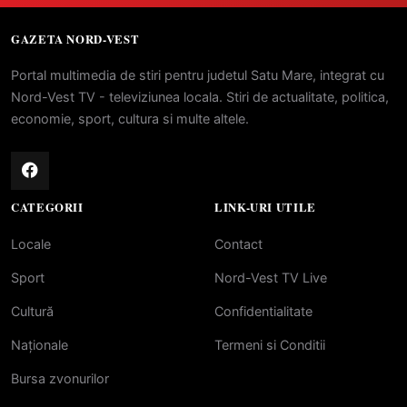
GAZETA NORD-VEST
Portal multimedia de stiri pentru judetul Satu Mare, integrat cu
Nord-Vest TV - televiziunea locala. Stiri de actualitate, politica,
economie, sport, cultura si multe altele.
CATEGORII
LINK-URI UTILE
Locale
Contact
Sport
Nord-Vest TV Live
Cultură
Confidentialitate
Naționale
Termeni si Conditii
Bursa zvonurilor