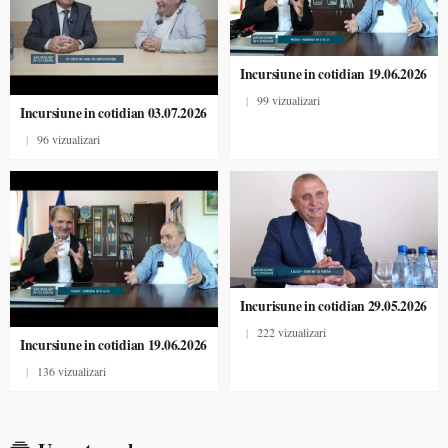
Incursiune in cotidian 19.06.2026
|
99 vizualizari
Incursiune in cotidian 03.07.2026
|
96 vizualizari
Incurisune in cotidian 29.05.2026
|
222 vizualizari
Incursiune in cotidian 19.06.2026
|
136 vizualizari