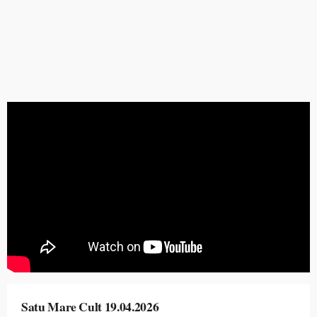
Satu Mare Cult 19.04.2026