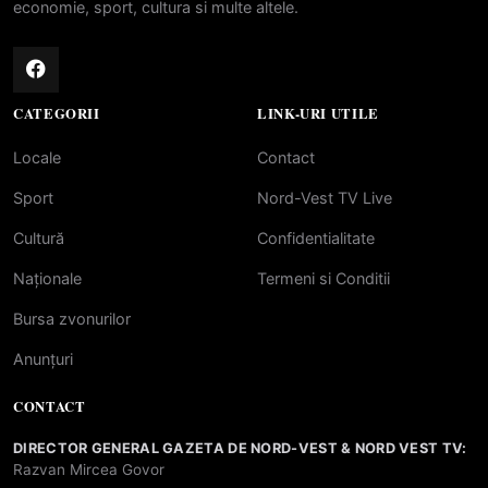
economie, sport, cultura si multe altele.
CATEGORII
LINK-URI UTILE
Locale
Contact
Sport
Nord-Vest TV Live
Cultură
Confidentialitate
Naționale
Termeni si Conditii
Bursa zvonurilor
Anunțuri
CONTACT
DIRECTOR GENERAL GAZETA DE NORD-VEST & NORD VEST TV:
Razvan Mircea Govor