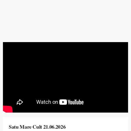
Satu Mare Cult 21.06.2026