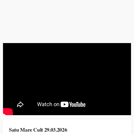
Satu Mare Cult 29.03.2026