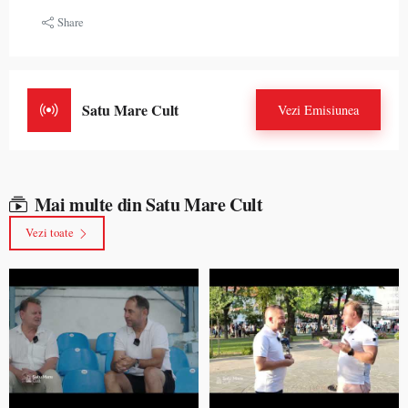
Share
Satu Mare Cult
Vezi Emisiunea
Mai multe din Satu Mare Cult
Vezi toate