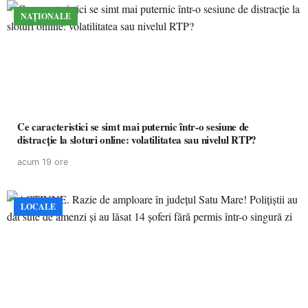
NAȚIONALE
Ce caracteristici se simt mai puternic într-o sesiune de
distracție la sloturi online: volatilitatea sau nivelul RTP?
acum 19 ore
LOCALE