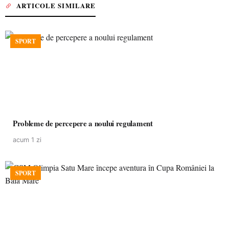
ARTICOLE SIMILARE
SPORT
Probleme de percepere a noului regulament
acum 1 zi
SPORT