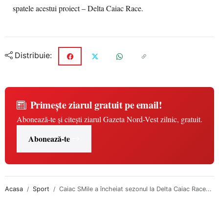
spatele acestui proiect – Delta Caiac Race.
Distribuie:
Primește ziarul gratuit pe email!
Abonează-te și citești ziarul Gazeta Nord-Vest zilnic, gratuit.
Abonează-te
Acasa
Sport
Caiac SMile a încheiat sezonul la Delta Caiac Race...