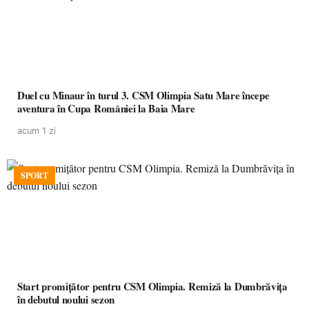
Duel cu Minaur în turul 3. CSM Olimpia Satu Mare începe
aventura în Cupa României la Baia Mare
acum 1 zi
SPORT
Start promițător pentru CSM Olimpia. Remiză la Dumbrăvița
în debutul noului sezon