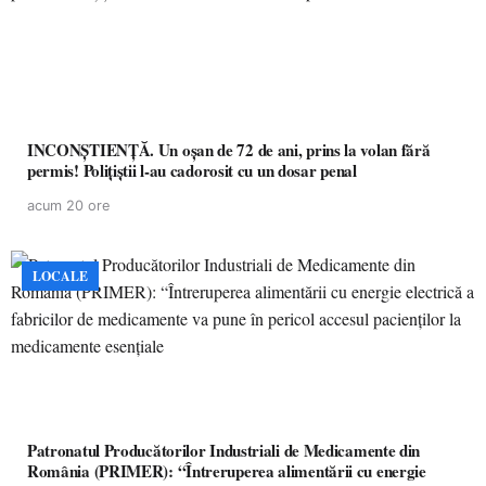
INCONȘTIENȚĂ. Un oșan de 72 de ani, prins la volan fără
permis! Polițiștii l-au cadorosit cu un dosar penal
acum 20 ore
LOCALE
Patronatul Producătorilor Industriali de Medicamente din
România (PRIMER): “Întreruperea alimentării cu energie