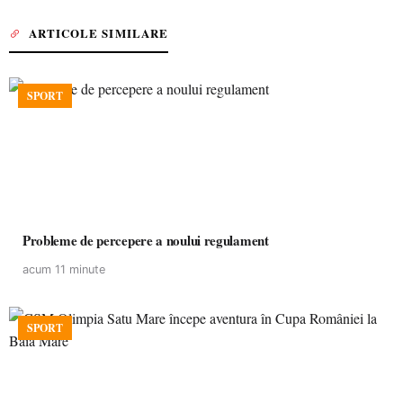
ARTICOLE SIMILARE
SPORT
Probleme de percepere a noului regulament
acum 11 minute
SPORT