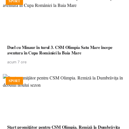
SPORT
Duel cu Minaur în turul 3. CSM Olimpia Satu Mare începe
aventura în Cupa României la Baia Mare
acum 7 ore
SPORT
Start promițător pentru CSM Olimpia. Remiză la Dumbrăvița