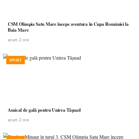
CSM Olimpia Satu Mare începe aventura în Cupa României la
Baia Mare
acum 2 ore
SPORT
Amical de gală pentru Unirea Tășnad
acum 2 ore