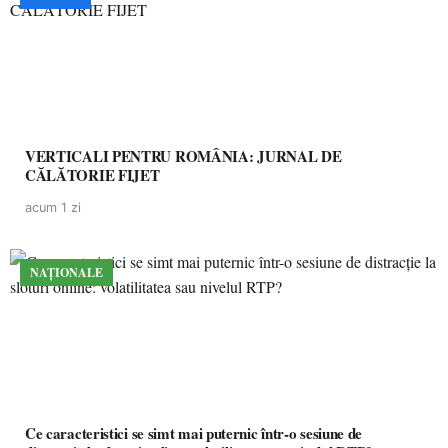
VERTICALI PENTRU ROMÂNIA: JURNAL DE
CĂLĂTORIE FIJET
acum 1 zi
NAȚIONALE
Ce caracteristici se simt mai puternic într-o sesiune de