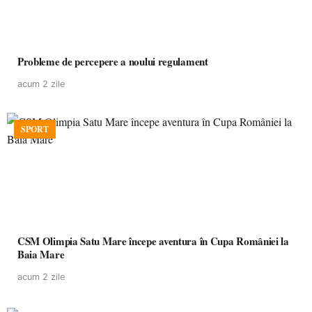
Probleme de percepere a noului regulament
acum 2 zile
SPORT
CSM Olimpia Satu Mare începe aventura în Cupa României la
Baia Mare
acum 2 zile