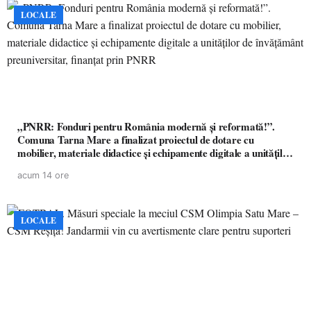
LOCALE
„PNRR: Fonduri pentru România modernă și reformată!”.
Comuna Tarna Mare a finalizat proiectul de dotare cu
mobilier, materiale didactice și echipamente digitale a unităților
de învățământ preuniversitar, finanțat prin PNRR
acum 14 ore
LOCALE