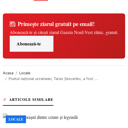
Primește ziarul gratuit pe email!
Abonează-te și citești ziarul Gazeta Nord-Vest zilnic, gratuit.
Abonează-te
Acasa
Locale
Poetul național ucrainean, Taras Șevcenko, a fost ...
ARTICOLE SIMILARE
LOCALE