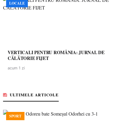
LOCALE
VERTICALI PENTRU ROMÂNIA: JURNAL DE
CĂLĂTORIE FIJET
acum 1 zi
ULTIMELE ARTICOLE
SPORT