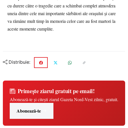
cu durere către o tragedie care a schimbat complet atmosfera
uneia dintre cele mai importante sărbători ale orașului și care
va rămâne mult timp în memoria celor care au fost martori la
aceste momente cumplite.
Distribuie:
Primește ziarul gratuit pe email!
Abonează-te și citești ziarul Gazeta Nord-Vest zilnic, gratuit.
Abonează-te