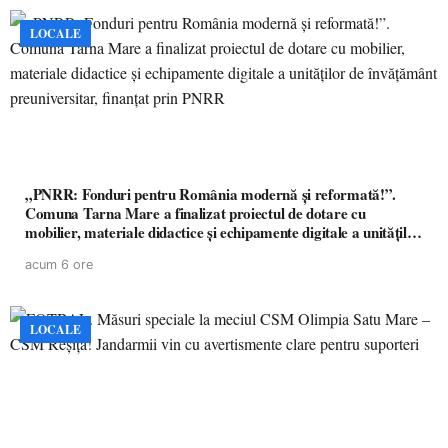
LOCALE
„PNRR: Fonduri pentru România modernă și reformată!”.
Comuna Tarna Mare a finalizat proiectul de dotare cu
mobilier, materiale didactice și echipamente digitale a unităților
de învățământ preuniversitar, finanțat prin PNRR
acum 6 ore
LOCALE