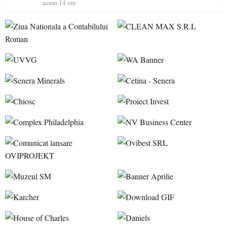
acum 14 ore