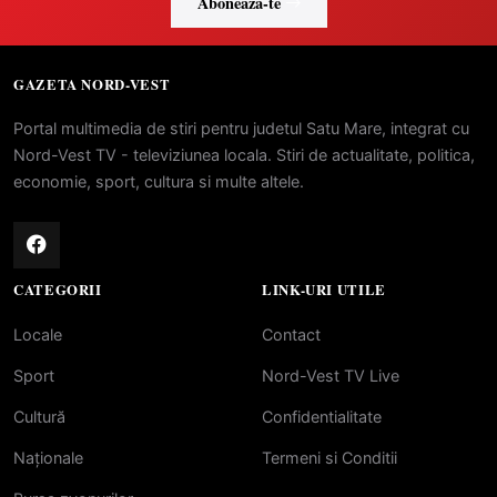
Abonează-te
GAZETA NORD-VEST
Portal multimedia de stiri pentru judetul Satu Mare, integrat cu
Nord-Vest TV - televiziunea locala. Stiri de actualitate, politica,
economie, sport, cultura si multe altele.
CATEGORII
LINK-URI UTILE
Locale
Contact
Sport
Nord-Vest TV Live
Cultură
Confidentialitate
Naționale
Termeni si Conditii