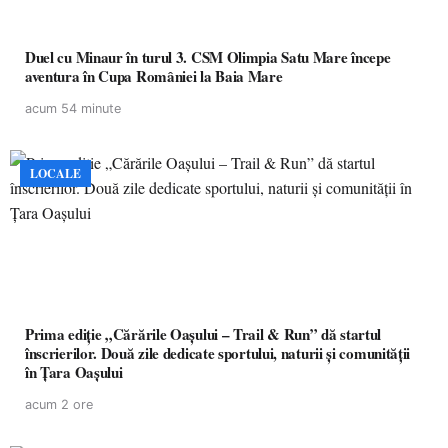
Duel cu Minaur în turul 3. CSM Olimpia Satu Mare începe
aventura în Cupa României la Baia Mare
acum 54 minute
LOCALE
Prima ediție „Cărările Oașului – Trail & Run” dă startul
înscrierilor. Două zile dedicate sportului, naturii și comunității
în Țara Oașului
acum 2 ore