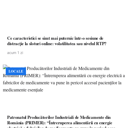
Ce caracteristici se simt mai puternic într-o sesiune de
distracție la sloturi online: volatilitatea sau nivelul RTP?
acum 1 zi
LOCALE
Patronatul Producătorilor Industriali de Medicamente din
România (PRIMER): “Întreruperea alimentării cu energie