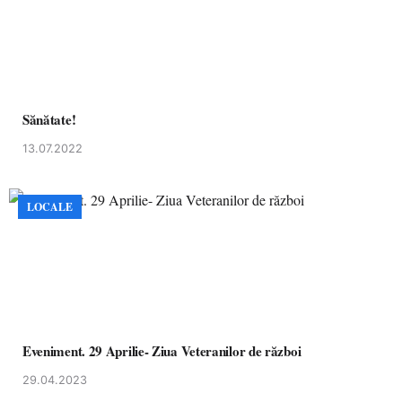
Sănătate!
13.07.2022
LOCALE
Eveniment. 29 Aprilie- Ziua Veteranilor de război
29.04.2023