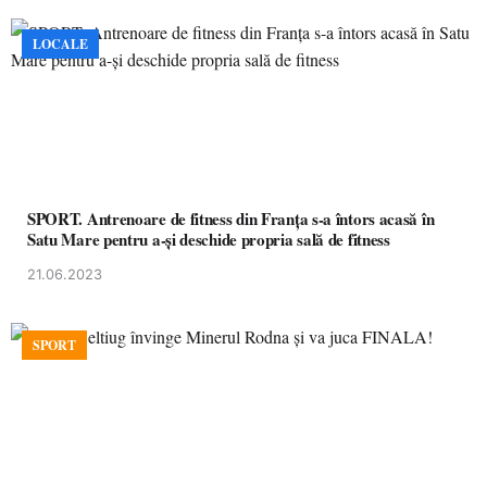
LOCALE
SPORT. Antrenoare de fitness din Franța s-a întors acasă în
Satu Mare pentru a-și deschide propria sală de fitness
21.06.2023
SPORT