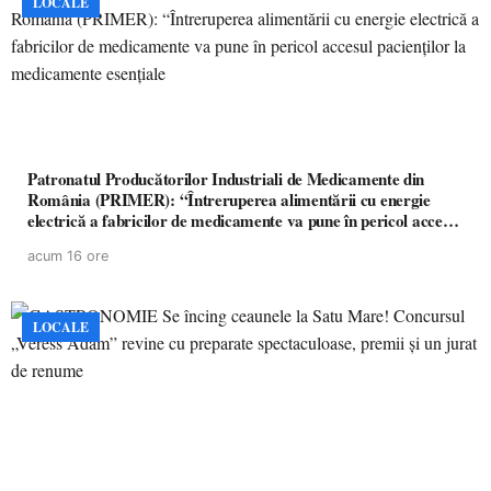
LOCALE
Patronatul Producătorilor Industriali de Medicamente din
România (PRIMER): “Întreruperea alimentării cu energie
electrică a fabricilor de medicamente va pune în pericol accesul
pacienților la medicamente esențiale
acum 16 ore
LOCALE