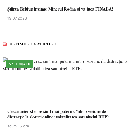
Ştiinţa Beltiug învinge Minerul Rodna şi va juca FINALA!
19.07.2023
ULTIMELE ARTICOLE
NAȚIONALE
Ce caracteristici se simt mai puternic într-o sesiune de
distracție la sloturi online: volatilitatea sau nivelul RTP?
acum 15 ore