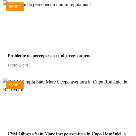
SPORT
Probleme de percepere a noului regulament
acum 2 ore
SPORT
CSM Olimpia Satu Mare începe aventura în Cupa României la