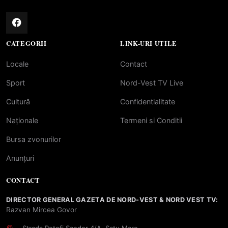
CATEGORII
LINK-URI UTILE
Locale
Contact
Sport
Nord-Vest TV Live
Cultură
Confidentialitate
Naționale
Termeni si Conditii
Bursa zvonurilor
Anunțuri
CONTACT
DIRECTOR GENERAL GAZETA DE NORD-VEST & NORD VEST TV:
Razvan Mircea Govor