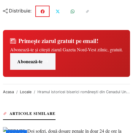
Distribuie:
Primește ziarul gratuit pe email!
Abonează-te și citești ziarul Gazeta Nord-Vest zilnic, gratuit.
Abonează-te
Acasa
Locale
Hramul istoricei biserici românești din Cenadul Un...
ARTICOLE SIMILARE