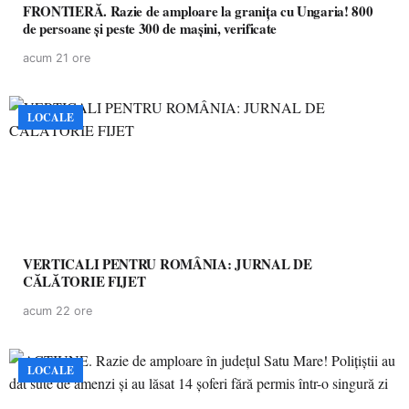
FRONTIERĂ. Razie de amploare la granița cu Ungaria! 800
de persoane și peste 300 de mașini, verificate
acum 21 ore
LOCALE
VERTICALI PENTRU ROMÂNIA: JURNAL DE
CĂLĂTORIE FIJET
acum 22 ore
LOCALE