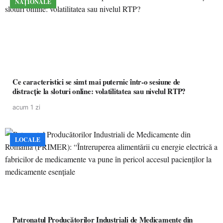
NAȚIONALE
Ce caracteristici se simt mai puternic într-o sesiune de
distracție la sloturi online: volatilitatea sau nivelul RTP?
acum 1 zi
LOCALE
Patronatul Producătorilor Industriali de Medicamente din