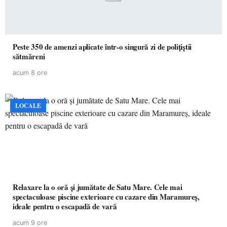
Peste 350 de amenzi aplicate într-o singură zi de polițiștii
sătmăreni
acum 8 ore
LOCALE
Relaxare la o oră și jumătate de Satu Mare. Cele mai
spectaculoase piscine exterioare cu cazare din Maramureș,
ideale pentru o escapadă de vară
acum 9 ore