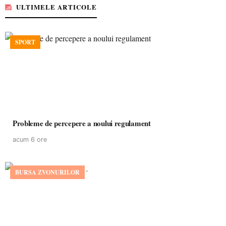
ULTIMELE ARTICOLE
SPORT
Probleme de percepere a noului regulament
acum 6 ore
BURSA ZVONURILOR