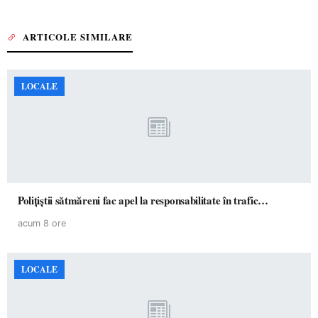
ARTICOLE SIMILARE
LOCALE
Polițiștii sătmăreni fac apel la responsabilitate în trafic…
acum 8 ore
LOCALE