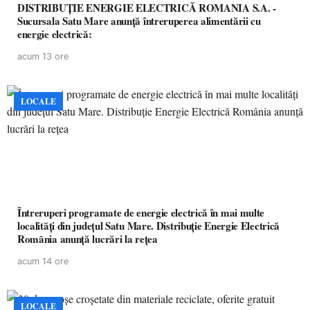
DISTRIBUȚIE ENERGIE ELECTRICĂ ROMANIA S.A. -
Sucursala Satu Mare anunţă întreruperea alimentării cu
energie electrică:
acum 13 ore
LOCALE
Întreruperi programate de energie electrică în mai multe
localități din județul Satu Mare. Distribuție Energie Electrică
România anunță lucrări la rețea
acum 14 ore
LOCALE