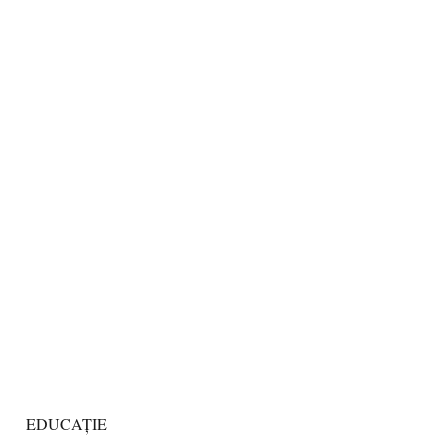
EDUCAȚIE