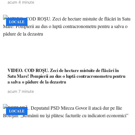
acum 4 minute
LOCALE
VIDEO. COD ROȘU. Zeci de hectare mistuite de flăcări în
Satu Mare! Pompierii au dus o luptă contracronometru pentru
a salva o pădure de la dezastru
acum 7 minute
LOCALE