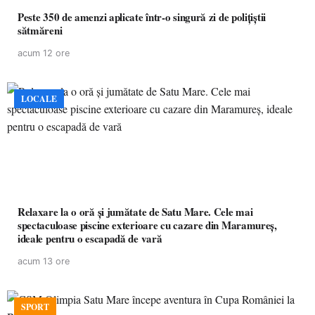
Peste 350 de amenzi aplicate într-o singură zi de polițiștii
sătmăreni
acum 12 ore
LOCALE
Relaxare la o oră și jumătate de Satu Mare. Cele mai
spectaculoase piscine exterioare cu cazare din Maramureș,
ideale pentru o escapadă de vară
acum 13 ore
SPORT