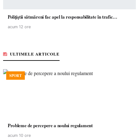
Polițiștii sătmăreni fac apel la responsabilitate în trafic…
acum 12 ore
ULTIMELE ARTICOLE
SPORT
Probleme de percepere a noului regulament
acum 10 ore