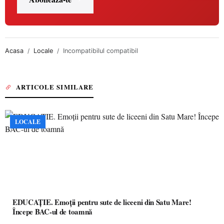
Acasa
Locale
Incompatibilul compatibil
ARTICOLE SIMILARE
LOCALE
EDUCAȚIE. Emoții pentru sute de liceeni din Satu Mare!
Începe BAC-ul de toamnă