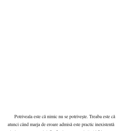
Potriveala este că nimic nu se potrivește. Treaba este că
atunci când marja de eroare admisă este practic inexistentă