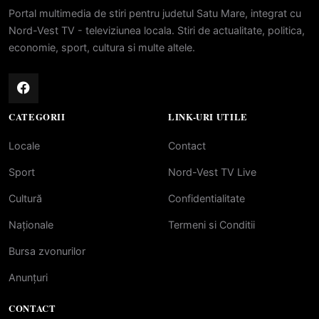
Portal multimedia de stiri pentru judetul Satu Mare, integrat cu
Nord-Vest TV - televiziunea locala. Stiri de actualitate, politica,
economie, sport, cultura si multe altele.
CATEGORII
LINK-URI UTILE
Locale
Contact
Sport
Nord-Vest TV Live
Cultură
Confidentialitate
Naționale
Termeni si Conditii
Bursa zvonurilor
Anunțuri
CONTACT