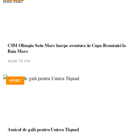
CSM Olimpia Satu Mare începe aventura în Cupa României la
Baia Mare
acum 13 ore
SPORT
Amical de gală pentru Unirea Tășnad