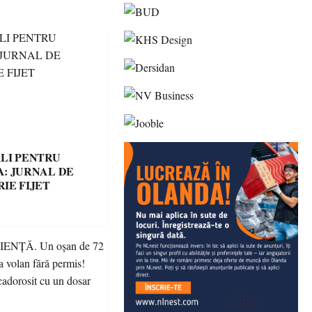
LI PENTRU
: JURNAL DE
IE FIJET