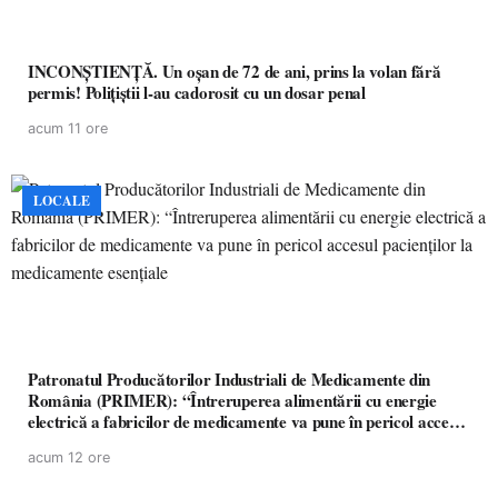
INCONȘTIENȚĂ. Un oșan de 72 de ani, prins la volan fără
permis! Polițiștii l-au cadorosit cu un dosar penal
acum 11 ore
LOCALE
Patronatul Producătorilor Industriali de Medicamente din
România (PRIMER): “Întreruperea alimentării cu energie
electrică a fabricilor de medicamente va pune în pericol accesul
pacienților la medicamente esențiale
acum 12 ore