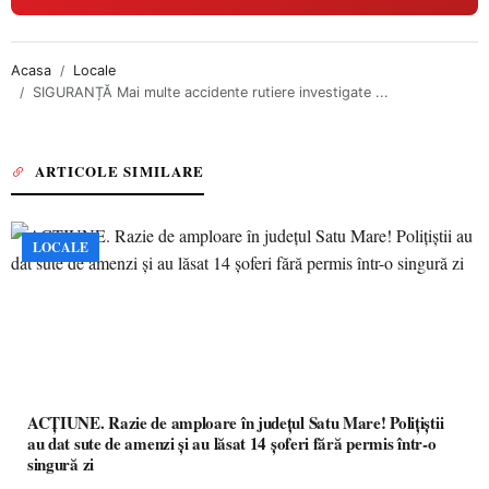
Acasa
Locale
SIGURANȚĂ Mai multe accidente rutiere investigate ...
ARTICOLE SIMILARE
LOCALE
ACȚIUNE. Razie de amploare în județul Satu Mare! Polițiștii
au dat sute de amenzi și au lăsat 14 șoferi fără permis într-o
singură zi