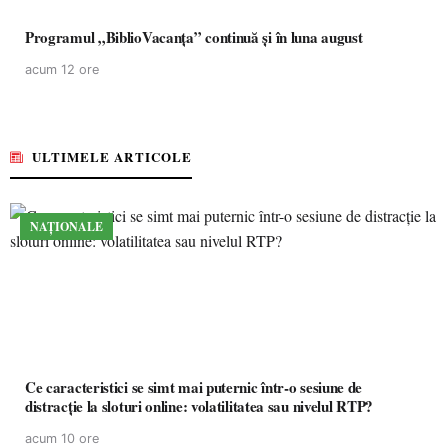
Programul „BiblioVacanța” continuă și în luna august
acum 12 ore
ULTIMELE ARTICOLE
NAȚIONALE
Ce caracteristici se simt mai puternic într-o sesiune de
distracție la sloturi online: volatilitatea sau nivelul RTP?
acum 10 ore