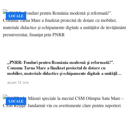
LOCALE
„PNRR: Fonduri pentru România modernă și reformată!”.
Comuna Tarna Mare a finalizat proiectul de dotare cu
mobilier, materiale didactice și echipamente digitale a unităților
de învățământ preuniversitar, finanțat prin PNRR
acum 12 ore
LOCALE