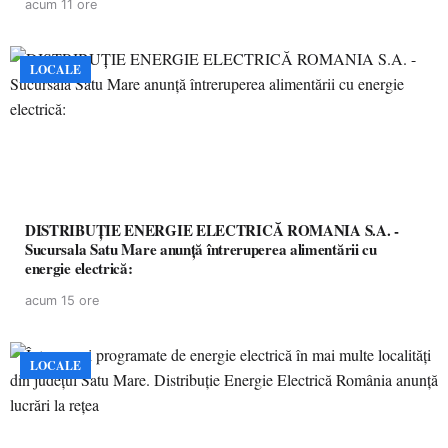
acum 11 ore
LOCALE
DISTRIBUȚIE ENERGIE ELECTRICĂ ROMANIA S.A. -
Sucursala Satu Mare anunţă întreruperea alimentării cu
energie electrică:
acum 15 ore
LOCALE