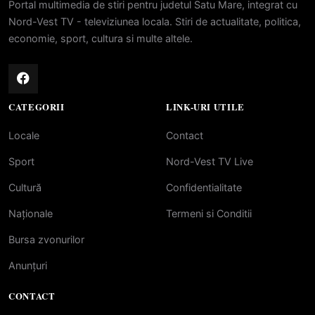
Portal multimedia de stiri pentru judetul Satu Mare, integrat cu
Nord-Vest TV - televiziunea locala. Stiri de actualitate, politica,
economie, sport, cultura si multe altele.
CATEGORII
LINK-URI UTILE
Locale
Contact
Sport
Nord-Vest TV Live
Cultură
Confidentialitate
Naționale
Termeni si Conditii
Bursa zvonurilor
Anunțuri
CONTACT