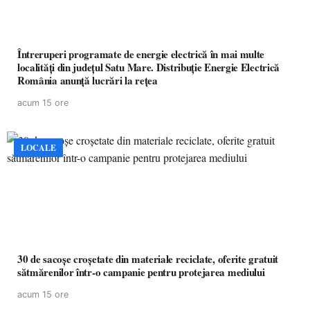
Întreruperi programate de energie electrică în mai multe
localități din județul Satu Mare. Distribuție Energie Electrică
România anunță lucrări la rețea
acum 15 ore
LOCALE
30 de sacoșe croșetate din materiale reciclate, oferite gratuit
sătmărenilor într-o campanie pentru protejarea mediului
acum 15 ore