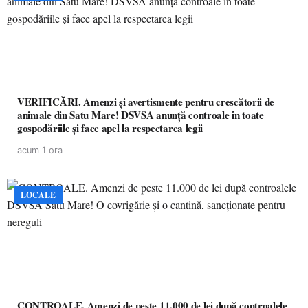
VERIFICĂRI. Amenzi și avertismente pentru crescătorii de
animale din Satu Mare! DSVSA anunță controale în toate
gospodăriile și face apel la respectarea legii
acum 1 ora
LOCALE
CONTROALE. Amenzi de peste 11.000 de lei după controalele