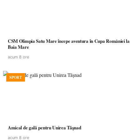
CSM Olimpia Satu Mare începe aventura în Cupa României la
Baia Mare
acum 8 ore
SPORT
Amical de gală pentru Unirea Tășnad
acum 8 ore