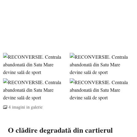
4 imagini in galerie
O clădire degradată din cartierul