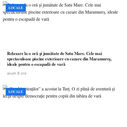
LOCALE
Relaxare la o oră și jumătate de Satu Mare. Cele mai
spectaculoase piscine exterioare cu cazare din Maramureș,
ideale pentru o escapadă de vară
acum 8 ore
LOCALE