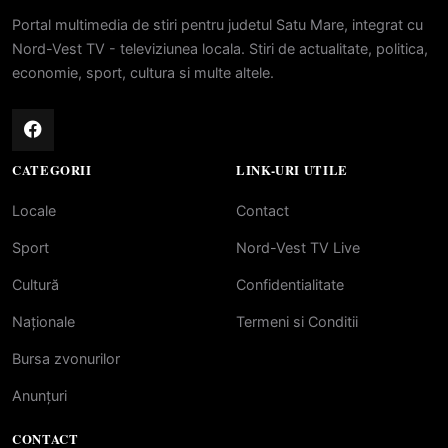
Portal multimedia de stiri pentru judetul Satu Mare, integrat cu
Nord-Vest TV - televiziunea locala. Stiri de actualitate, politica,
economie, sport, cultura si multe altele.
CATEGORII
LINK-URI UTILE
Locale
Contact
Sport
Nord-Vest TV Live
Cultură
Confidentialitate
Naționale
Termeni si Conditii
Bursa zvonurilor
Anunțuri
CONTACT