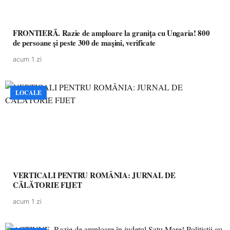
FRONTIERĂ. Razie de amploare la granița cu Ungaria! 800
de persoane și peste 300 de mașini, verificate
acum 1 zi
LOCALE
VERTICALI PENTRU ROMÂNIA: JURNAL DE
CĂLĂTORIE FIJET
acum 1 zi