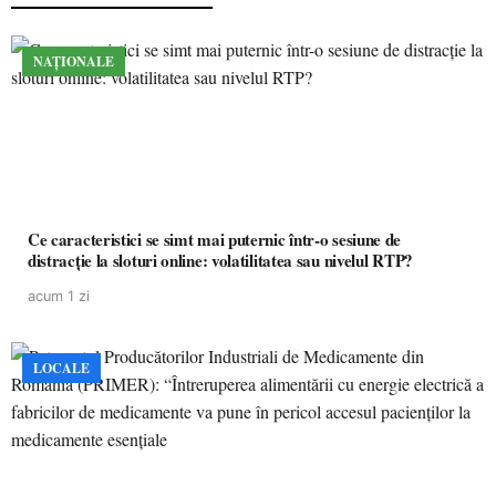
NAȚIONALE
Ce caracteristici se simt mai puternic într-o sesiune de
distracție la sloturi online: volatilitatea sau nivelul RTP?
acum 1 zi
LOCALE